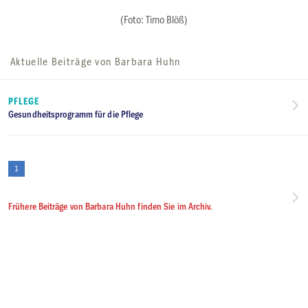
(Foto: Timo Blöß)
Aktuelle Beiträge von Barbara Huhn
PFLEGE
Gesundheitsprogramm für die Pflege
1
Frühere Beiträge von Barbara Huhn finden Sie im Archiv.