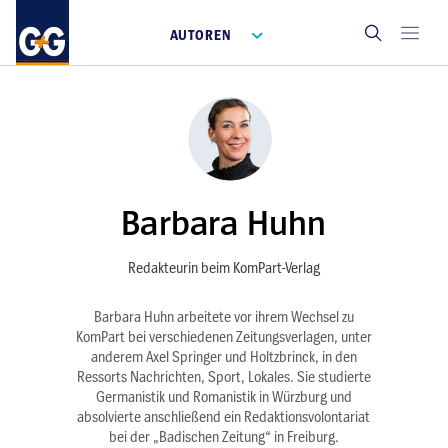
AUTOREN
Barbara Huhn
Redakteurin beim KomPart-Verlag
Barbara Huhn arbeitete vor ihrem Wechsel zu
KomPart bei verschiedenen Zeitungsverlagen, unter
anderem Axel Springer und Holtzbrinck, in den
Ressorts Nachrichten, Sport, Lokales. Sie studierte
Germanistik und Romanistik in Würzburg und
absolvierte anschließend ein Redaktionsvolontariat
bei der „Badischen Zeitung“ in Freiburg.