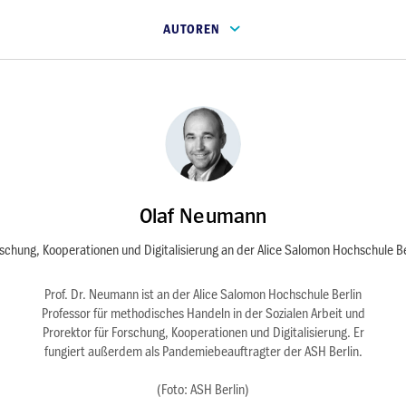
AUTOREN
Olaf Neumann
rschung, Kooperationen und Digitalisierung an der Alice Salomon Hochschule Be
Prof. Dr. Neumann ist an der Alice Salomon Hochschule Berlin
Professor für methodisches Handeln in der Sozialen Arbeit und
Prorektor für Forschung, Kooperationen und Digitalisierung. Er
fungiert außerdem als Pandemiebeauftragter der ASH Berlin.
(Foto: ASH Berlin)