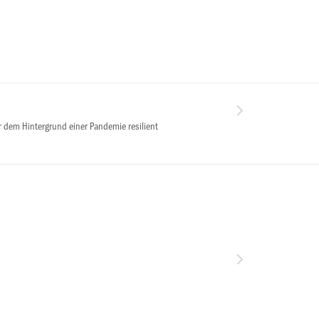
r dem Hintergrund einer Pandemie resilient