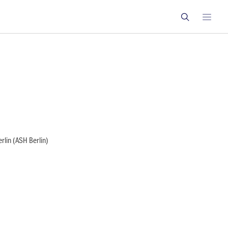
rlin (ASH Berlin)