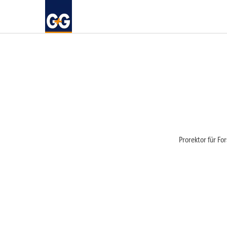
Prorektor für Fo