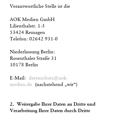
Verantwortliche Stelle ist die
AOK Medien GmbH
Lilienthalstr. 1-3
53424 Remagen
Telefon: 02642 931-0
Niederlassung Berlin:
Rosenthaler Straße 31
10178 Berlin
E-Mail:
datenschutz@aok-
medien.de
(nachstehend „wir“)
2. Weitergabe Ihrer Daten an Dritte und
Verarbeitung Ihrer Daten durch Dritte