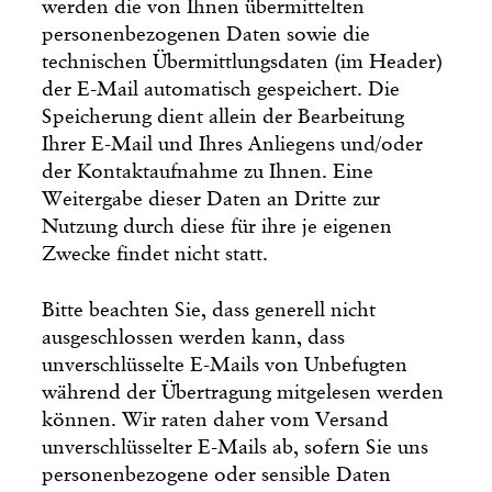
werden die von Ihnen übermittelten
personenbezogenen Daten sowie die
technischen Übermittlungsdaten (im Header)
der E-Mail automatisch gespeichert. Die
Speicherung dient allein der Bearbeitung
Ihrer E-Mail und Ihres Anliegens und/oder
der Kontaktaufnahme zu Ihnen. Eine
Weitergabe dieser Daten an Dritte zur
Nutzung durch diese für ihre je eigenen
Zwecke findet nicht statt.
Bitte beachten Sie, dass generell nicht
ausgeschlossen werden kann, dass
unverschlüsselte E-Mails von Unbefugten
während der Übertragung mitgelesen werden
können. Wir raten daher vom Versand
unverschlüsselter E-Mails ab, sofern Sie uns
personenbezogene oder sensible Daten