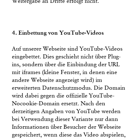
Weitergabe an Dritte erfolgt nicht.
4. Einbettung von YouTube-Videos
Auf unserer Webseite sind YouTube-Videos
eingebettet. Dies geschieht nicht über Plug-
ins, sondern über die Einbindung der URL
mit iframes (kleine Fenster, in denen eine
andere Webseite angezeigt wird) im
erweiterten Datenschutzmodus. Die Domain
wird dabei gegen die offizielle YouTube-
Nocookie-Domain ersetzt. Nach den
derzeitigen Angaben von YouTube werden
bei Verwendung dieser Variante nur dann
Informationen über Besucher der Webseite
gespeichert, wenn diese das Video abspielen,