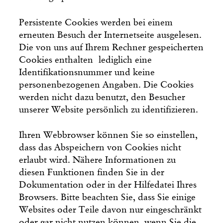
Persistente Cookies werden bei einem
erneuten Besuch der Internetseite ausgelesen.
Die von uns auf Ihrem Rechner gespeicherten
Cookies enthalten lediglich eine
Identifikationsnummer und keine
personenbezogenen Angaben. Die Cookies
werden nicht dazu benutzt, den Besucher
unserer Website persönlich zu identifizieren.
Ihren Webbrowser können Sie so einstellen,
dass das Abspeichern von Cookies nicht
erlaubt wird. Nähere Informationen zu
diesen Funktionen finden Sie in der
Dokumentation oder in der Hilfedatei Ihres
Browsers. Bitte beachten Sie, dass Sie einige
Websites oder Teile davon nur eingeschränkt
oder gar nicht nutzen können, wenn Sie die