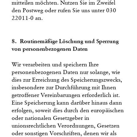
mitteilen möchten. Nutzen Sie im Zweifel
den Postweg oder rufen Sie uns unter 030
22011-0 an.
8. Routinemäßige Löschung und Sperrung
von personenbezogenen Daten
Wir verarbeiten und speichern Ihre
personenbezogenen Daten nur solange, wie
dies zur Erreichung des Speicherungszwecks,
insbesondere zur Durchführung mit Ihnen
getroffener Vereinbarungen erforderlich ist.
Eine Speicherung kann darüber hinaus dann
erfolgen, soweit dies durch den europäischen
oder nationalen Gesetzgeber in
unionsrechtlichen Verordnungen, Gesetzen
oder sonstigen Vorschriften, denen wir als