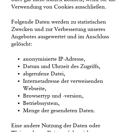
Verwendung von Cookies ausschließen.
Folgende Daten werden zu statistischen
Zwecken und zur Verbesserung unseres
Angebotes ausgewertet und im Anschluss
gelöscht:
anonymisierte IP-Adresse,
Datum und Uhrzeit des Zugriffs,
abgerufene Datei,
Internetadresse der verweisenden
Webseite,
Browsertyp und -version,
Betriebssystem,
Menge der gesendeten Daten.
Eine andere Nutzung der Daten oder