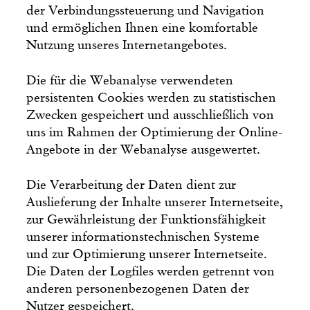
der Verbindungssteuerung und Navigation
und ermöglichen Ihnen eine komfortable
Nutzung unseres Internetangebotes.
Die für die Webanalyse verwendeten
persistenten Cookies werden zu statistischen
Zwecken gespeichert und ausschließlich von
uns im Rahmen der Optimierung der Online-
Angebote in der Webanalyse ausgewertet.
Die Verarbeitung der Daten dient zur
Auslieferung der Inhalte unserer Internetseite,
zur Gewährleistung der Funktionsfähigkeit
unserer informationstechnischen Systeme
und zur Optimierung unserer Internetseite.
Die Daten der Logfiles werden getrennt von
anderen personenbezogenen Daten der
Nutzer gespeichert.