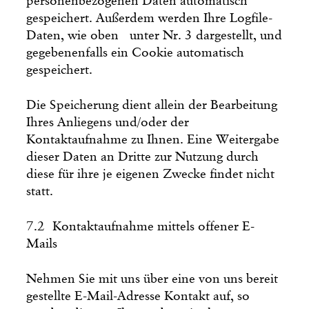
personenbezogenen Daten automatisch
gespeichert. Außerdem werden Ihre Logfile-
Daten, wie oben unter Nr. 3 dargestellt, und
gegebenenfalls ein Cookie automatisch
gespeichert.
Die Speicherung dient allein der Bearbeitung
Ihres Anliegens und/oder der
Kontaktaufnahme zu Ihnen. Eine Weitergabe
dieser Daten an Dritte zur Nutzung durch
diese für ihre je eigenen Zwecke findet nicht
statt.
7.2 Kontaktaufnahme mittels offener E-
Mails
Nehmen Sie mit uns über eine von uns bereit
gestellte E-Mail-Adresse Kontakt auf, so