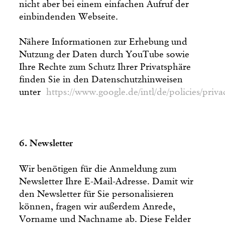
nicht aber bei einem einfachen Aufruf der
einbindenden Webseite.
Nähere Informationen zur Erhebung und
Nutzung der Daten durch YouTube sowie
Ihre Rechte zum Schutz Ihrer Privatsphäre
finden Sie in den Datenschutzhinweisen
unter
https://www.google.de/intl/de/policies/priva
6. Newsletter
Wir benötigen für die Anmeldung zum
Newsletter Ihre E-Mail-Adresse. Damit wir
den Newsletter für Sie personalisieren
können, fragen wir außerdem Anrede,
Vorname und Nachname ab. Diese Felder