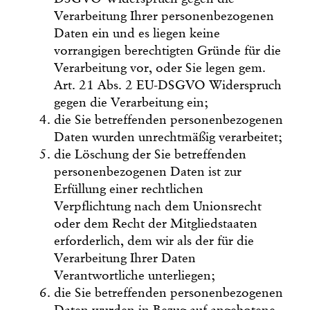
Verarbeitung Ihrer personenbezogenen
Daten ein und es liegen keine
vorrangigen berechtigten Gründe für die
Verarbeitung vor, oder Sie legen gem.
Art. 21 Abs. 2 EU-DSGVO Widerspruch
gegen die Verarbeitung ein;
die Sie betreffenden personenbezogenen
Daten wurden unrechtmäßig verarbeitet;
die Löschung der Sie betreffenden
personenbezogenen Daten ist zur
Erfüllung einer rechtlichen
Verpflichtung nach dem Unionsrecht
oder dem Recht der Mitgliedstaaten
erforderlich, dem wir als der für die
Verarbeitung Ihrer Daten
Verantwortliche unterliegen;
die Sie betreffenden personenbezogenen