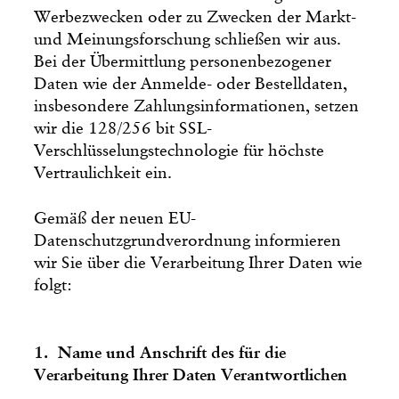
Werbezwecken oder zu Zwecken der Markt-
und Meinungsforschung schließen wir aus.
Bei der Übermittlung personenbezogener
Daten wie der Anmelde- oder Bestelldaten,
insbesondere Zahlungsinformationen, setzen
wir die 128/256 bit SSL-
Verschlüsselungstechnologie für höchste
Vertraulichkeit ein.
Gemäß der neuen EU-
Datenschutzgrundverordnung informieren
wir Sie über die Verarbeitung Ihrer Daten wie
folgt:
1. Name und Anschrift des für die
Verarbeitung Ihrer Daten Verantwortlichen