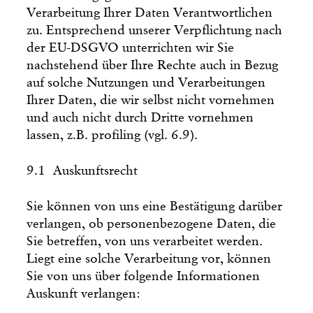
Verarbeitung Ihrer Daten Verantwortlichen
zu. Entsprechend unserer Verpflichtung nach
der EU-DSGVO unterrichten wir Sie
nachstehend über Ihre Rechte auch in Bezug
auf solche Nutzungen und Verarbeitungen
Ihrer Daten, die wir selbst nicht vornehmen
und auch nicht durch Dritte vornehmen
lassen, z.B. profiling (vgl. 6.9).
9.1 Auskunftsrecht
Sie können von uns eine Bestätigung darüber
verlangen, ob personenbezogene Daten, die
Sie betreffen, von uns verarbeitet werden.
Liegt eine solche Verarbeitung vor, können
Sie von uns über folgende Informationen
Auskunft verlangen: