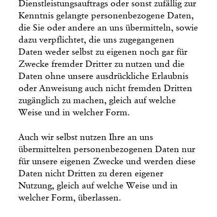
Dienstleistungsauftrags oder sonst zufällig zur
Kenntnis gelangte personenbezogene Daten,
die Sie oder andere an uns übermitteln, sowie
dazu verpflichtet, die uns zugegangenen
Daten weder selbst zu eigenen noch gar für
Zwecke fremder Dritter zu nutzen und die
Daten ohne unsere ausdrückliche Erlaubnis
oder Anweisung auch nicht fremden Dritten
zugänglich zu machen, gleich auf welche
Weise und in welcher Form.
Auch wir selbst nutzen Ihre an uns
übermittelten personenbezogenen Daten nur
für unsere eigenen Zwecke und werden diese
Daten nicht Dritten zu deren eigener
Nutzung, gleich auf welche Weise und in
welcher Form, überlassen.