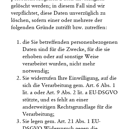
gelöscht werden; in diesem Fall sind wir
verpflichtet, diese Daten unverzüglich zu
löschen, sofern einer oder mehrere der
folgenden Gründe zutrifft bzw. zutreffen:
die Sie betreffenden personenbezogenen
Daten sind für die Zwecke, für die sie
erhoben oder auf sonstige Weise
verarbeitet wurden, nicht mehr
notwendig;
Sie widerrufen Ihre Einwilligung, auf die
sich die Verarbeitung gem. Art. 6 Abs. 1
lit. a oder Art. 9 Abs. 2 lit. a EU-DSGVO
stützte, und es fehlt an einer
anderweitigen Rechtsgrundlage für die
Verarbeitung;
Sie legen gem. Art. 21 Abs. 1 EU-
DSGVO Widerspruch gegen die