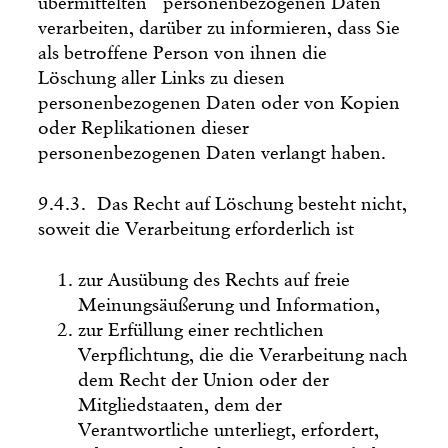
übermittelten personenbezogenen Daten
verarbeiten, darüber zu informieren, dass Sie
als betroffene Person von ihnen die
Löschung aller Links zu diesen
personenbezogenen Daten oder von Kopien
oder Replikationen dieser
personenbezogenen Daten verlangt haben.
9.4.3. Das Recht auf Löschung besteht nicht,
soweit die Verarbeitung erforderlich ist
zur Ausübung des Rechts auf freie
Meinungsäußerung und Information,
zur Erfüllung einer rechtlichen
Verpflichtung, die die Verarbeitung nach
dem Recht der Union oder der
Mitgliedstaaten, dem der
Verantwortliche unterliegt, erfordert,