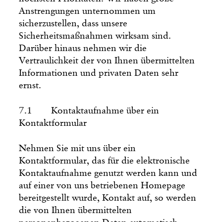
Anstrengungen unternommen um
sicherzustellen, dass unsere
Sicherheitsmaßnahmen wirksam sind.
Darüber hinaus nehmen wir die
Vertraulichkeit der von Ihnen übermittelten
Informationen und privaten Daten sehr
ernst.
7.1 Kontaktaufnahme über ein
Kontaktformular
Nehmen Sie mit uns über ein
Kontaktformular, das für die elektronische
Kontaktaufnahme genutzt werden kann und
auf einer von uns betriebenen Homepage
bereitgestellt wurde, Kontakt auf, so werden
die von Ihnen übermittelten