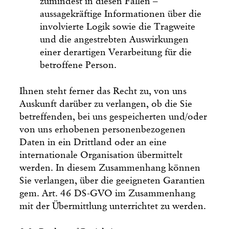
zumindest in diesen Fällen –
aussagekräftige Informationen über die
involvierte Logik sowie die Tragweite
und die angestrebten Auswirkungen
einer derartigen Verarbeitung für die
betroffene Person.
Ihnen steht ferner das Recht zu, von uns
Auskunft darüber zu verlangen, ob die Sie
betreffenden, bei uns gespeicherten und/oder
von uns erhobenen personenbezogenen
Daten in ein Drittland oder an eine
internationale Organisation übermittelt
werden. In diesem Zusammenhang können
Sie verlangen, über die geeigneten Garantien
gem. Art. 46 DS-GVO im Zusammenhang
mit der Übermittlung unterrichtet zu werden.