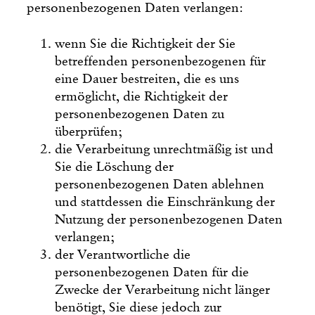
personenbezogenen Daten verlangen:
wenn Sie die Richtigkeit der Sie
betreffenden personenbezogenen für
eine Dauer bestreiten, die es uns
ermöglicht, die Richtigkeit der
personenbezogenen Daten zu
überprüfen;
die Verarbeitung unrechtmäßig ist und
Sie die Löschung der
personenbezogenen Daten ablehnen
und stattdessen die Einschränkung der
Nutzung der personenbezogenen Daten
verlangen;
der Verantwortliche die
personenbezogenen Daten für die
Zwecke der Verarbeitung nicht länger
benötigt, Sie diese jedoch zur