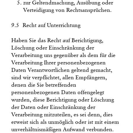
zur Geltendmachung, Ausübung oder
Verteidigung von Rechtsansprüchen.
9.5 Recht auf Unterrichtung
Haben Sie das Recht auf Berichtigung,
Löschung oder Einschränkung der
Verarbeitung uns gegenüber als dem für die
Verarbeitung Ihrer personenbezogenen
Daten Verantwortlichen geltend gemacht,
sind wir verpflichtet, allen Empfängern,
denen die Sie betreffenden
personenbezogenen Daten offengelegt
wurden, diese Berichtigung oder Löschung
der Daten oder Einschränkung der
Verarbeitung mitzuteilen, es sei denn, dies
erweist sich als unmöglich oder ist mit einem
unverhältnismäßigen Aufwand verbunden.