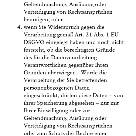
Geltendmachung, Ausübung oder
Verteidigung von Rechtsansprüchen
benötigen, oder
wenn Sie Widerspruch gegen die
Verarbeitung gemäß Art. 21 Abs. 1 EU-
DSGVO eingelegt haben und noch nicht
feststeht, ob die berechtigten Gründe
des für die Datenverarbeitung
Verantwortlichen gegenüber Ihren
Gründen überwiegen. Wurde die
Verarbeitung der Sie betreffenden
personenbezogenen Daten
eingeschränkt, dürfen diese Daten – von
ihrer Speicherung abgesehen – nur mit
Ihrer Einwilligung oder zur
Geltendmachung, Ausübung oder
Verteidigung von Rechtsansprüchen
oder zum Schutz der Rechte einer