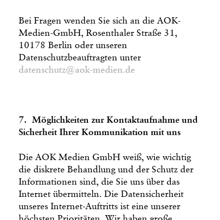
Bei Fragen wenden Sie sich an die AOK-
Medien-GmbH, Rosenthaler Straße 31,
10178 Berlin oder unseren
Datenschutzbeauftragten unter
datenschutz@aok-medien.de
7. Möglichkeiten zur Kontaktaufnahme und
Sicherheit Ihrer Kommunikation mit uns
Die AOK Medien GmbH weiß, wie wichtig
die diskrete Behandlung und der Schutz der
Informationen sind, die Sie uns über das
Internet übermitteln. Die Datensicherheit
unseres Internet-Auftritts ist eine unserer
höchsten Prioritäten. Wir haben große