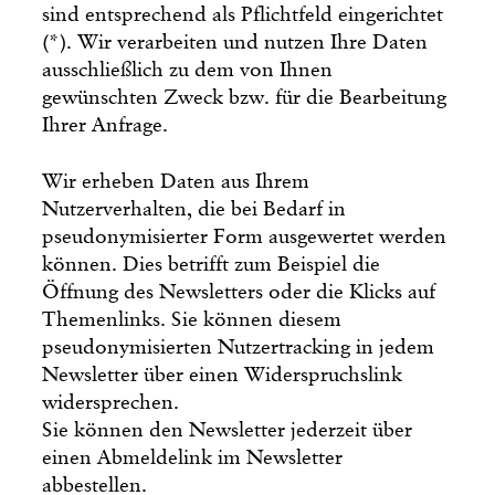
sind entsprechend als Pflichtfeld eingerichtet
(*). Wir verarbeiten und nutzen Ihre Daten
ausschließlich zu dem von Ihnen
gewünschten Zweck bzw. für die Bearbeitung
Ihrer Anfrage.
Wir erheben Daten aus Ihrem
Nutzerverhalten, die bei Bedarf in
pseudonymisierter Form ausgewertet werden
können. Dies betrifft zum Beispiel die
Öffnung des Newsletters oder die Klicks auf
Themenlinks. Sie können diesem
pseudonymisierten Nutzertracking in jedem
Newsletter über einen Widerspruchslink
widersprechen.
Sie können den Newsletter jederzeit über
einen Abmeldelink im Newsletter
abbestellen.