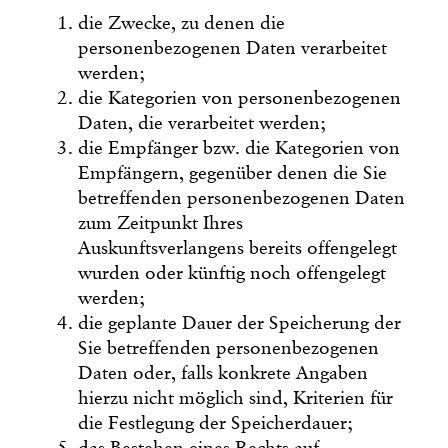
die Zwecke, zu denen die
personenbezogenen Daten verarbeitet
werden;
die Kategorien von personenbezogenen
Daten, die verarbeitet werden;
die Empfänger bzw. die Kategorien von
Empfängern, gegenüber denen die Sie
betreffenden personenbezogenen Daten
zum Zeitpunkt Ihres
Auskunftsverlangens bereits offengelegt
wurden oder künftig noch offengelegt
werden;
die geplante Dauer der Speicherung der
Sie betreffenden personenbezogenen
Daten oder, falls konkrete Angaben
hierzu nicht möglich sind, Kriterien für
die Festlegung der Speicherdauer;