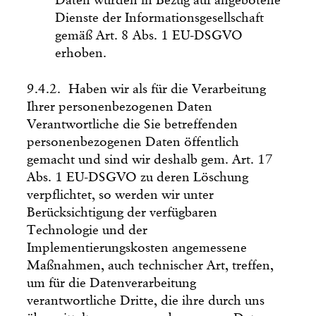
Daten wurden in Bezug auf angebotene
Dienste der Informationsgesellschaft
gemäß Art. 8 Abs. 1 EU-DSGVO
erhoben.
9.4.2. Haben wir als für die Verarbeitung
Ihrer personenbezogenen Daten
Verantwortliche die Sie betreffenden
personenbezogenen Daten öffentlich
gemacht und sind wir deshalb gem. Art. 17
Abs. 1 EU-DSGVO zu deren Löschung
verpflichtet, so werden wir unter
Berücksichtigung der verfügbaren
Technologie und der
Implementierungskosten angemessene
Maßnahmen, auch technischer Art, treffen,
um für die Datenverarbeitung
verantwortliche Dritte, die ihre durch uns