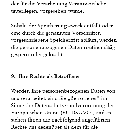
der für die Verarbeitung Verantwortliche
unterliegen, vorgesehen wurde.
Sobald der Speicherungszweck entfällt oder
eine durch die genannten Vorschriften
vorgeschriebene Speicherfrist abläuft, werden
die personenbezogenen Daten routinemäßig
gesperrt oder gelöscht.
9. Ihre Rechte als Betroffener
Werden Ihre personenbezogenen Daten von
uns verarbeitet, sind Sie „Betroffener“ im
Sinne der Datenschutzgrundverordnung der
Europäischen Union (EU-DSGVO), und es
stehen Ihnen die nachfolgend angeführten
Rechte uns gegenüber als dem für die