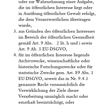
oder zur Wahrnehmung einer Aufgabe,
die im öffentlichen Interesse liegt oder
in Ausübung öffentlicher Gewalt erfolgt,
die dem Verantwortlichen übertragen
wurde,
aus Gründen des öffentlichen Interesses
im Bereich der öffentlichen Gesundheit
gemäß Art. 9 Abs. 2 lit. h und i sowie
Art. 9 Ab. 3 EU-DSGVO,
für im öffentlichen Interesse liegende
Archivzwecke, wissenschaftliche oder
historische Forschungszwecke oder für
statistische Zwecke gem. Art. 89 Abs. 1
EU-DSGVO, soweit das in Nr. 9.4.1
genannte Recht voraussichtlich die
Verwirklichung der Ziele dieser
Verarbeitung unmöglich macht oder
ernsthaft beeinträchtigt, oder