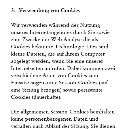
3. Verwendung von Cookies
Wir verwenden während der Nutzung
unseres Internetangebotes durch Sie sowie
zum Zwecke der Web-Analyse die als
Cookies bekannte Technologie. Dies sind
kleine Dateien, die auf Ihrem Computer
abgelegt werden, wenn Sie eine unserer
Internetseiten aufrufen. Dabei kommen zwei
verschiedene Arten von Cookies zum
Einsatz: sogenannte Session-Cookies (auf
eine Sitzung bezogen) sowie persistente
Cookies (dauerhafte).
Die allgemeinen Session-Cookies beinhalten
keine personenbezogenen Daten und
verfallen nach Ablauf der Sitzung. Sie dienen