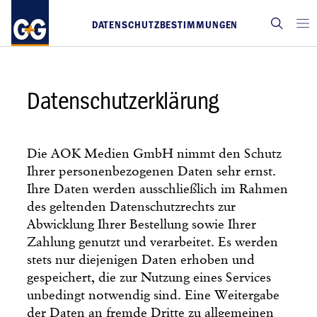
DATENSCHUTZBESTIMMUNGEN
Datenschutzerklärung
Die AOK Medien GmbH nimmt den Schutz
Ihrer personenbezogenen Daten sehr ernst.
Ihre Daten werden ausschließlich im Rahmen
des geltenden Datenschutzrechts zur
Abwicklung Ihrer Bestellung sowie Ihrer
Zahlung genutzt und verarbeitet. Es werden
stets nur diejenigen Daten erhoben und
gespeichert, die zur Nutzung eines Services
unbedingt notwendig sind. Eine Weitergabe
der Daten an fremde Dritte zu allgemeinen