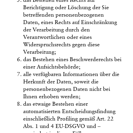
das Bestehen eines Rechts auf
Berichtigung oder Löschung der Sie
betreffenden personenbezogenen
Daten, eines Rechts auf Einschränkung
der Verarbeitung durch den
Verantwortlichen oder eines
Widerspruchsrechts gegen diese
Verarbeitung;
das Bestehen eines Beschwerderechts bei
einer Aufsichtsbehörde;
alle verfügbaren Informationen über die
Herkunft der Daten, soweit die
personenbezogenen Daten nicht bei
Ihnen erhoben werden;
das etwaige Bestehen einer
automatisierten Entscheidungsfindung
einschließlich Profiling gemäß Art. 22
Abs. 1 und 4 EU-DSGVO und –