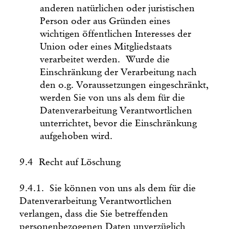
anderen natürlichen oder juristischen
Person oder aus Gründen eines
wichtigen öffentlichen Interesses der
Union oder eines Mitgliedstaats
verarbeitet werden. Wurde die
Einschränkung der Verarbeitung nach
den o.g. Voraussetzungen eingeschränkt,
werden Sie von uns als dem für die
Datenverarbeitung Verantwortlichen
unterrichtet, bevor die Einschränkung
aufgehoben wird.
9.4 Recht auf Löschung
9.4.1. Sie können von uns als dem für die
Datenverarbeitung Verantwortlichen
verlangen, dass die Sie betreffenden
personenbezogenen Daten unverzüglich