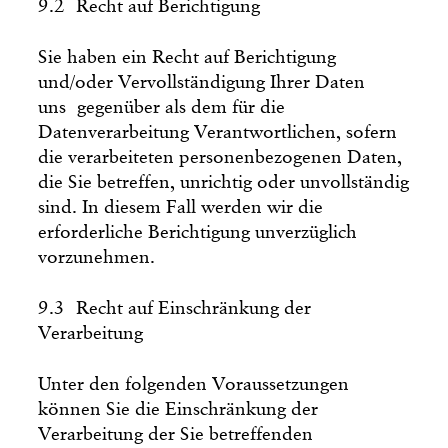
9.2 Recht auf Berichtigung
Sie haben ein Recht auf Berichtigung
und/oder Vervollständigung Ihrer Daten
uns gegenüber als dem für die
Datenverarbeitung Verantwortlichen, sofern
die verarbeiteten personenbezogenen Daten,
die Sie betreffen, unrichtig oder unvollständig
sind. In diesem Fall werden wir die
erforderliche Berichtigung unverzüglich
vorzunehmen.
9.3 Recht auf Einschränkung der
Verarbeitung
Unter den folgenden Voraussetzungen
können Sie die Einschränkung der
Verarbeitung der Sie betreffenden