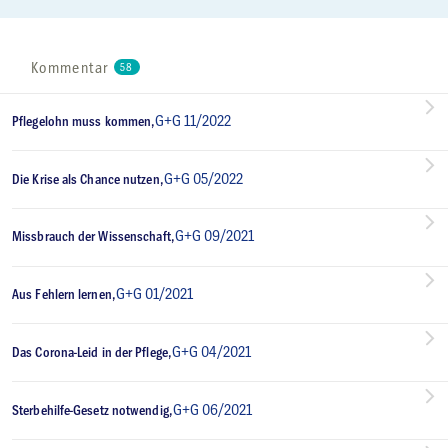
Kommentar
58
G+G 11/2022
Pflegelohn muss kommen,
G+G 05/2022
Die Krise als Chance nutzen,
G+G 09/2021
Missbrauch der Wissenschaft,
G+G 01/2021
Aus Fehlern lernen,
G+G 04/2021
Das Corona-Leid in der Pflege,
G+G 06/2021
Sterbehilfe-Gesetz notwendig,