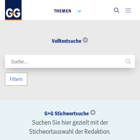
THEMEN
Volltextsuche
Filtern
G+G Stichwortsuche
Suchen Sie hier gezielt mit der
Stichwortauswahl der Redaktion.