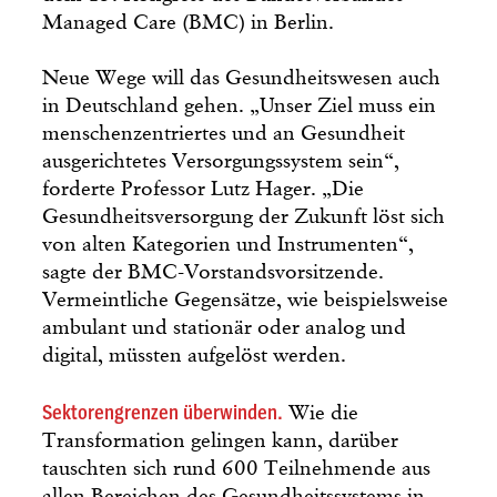
Managed Care (BMC) in Berlin.
Neue Wege will das Gesundheitswesen auch
in Deutschland gehen. „Unser Ziel muss ein
menschenzentriertes und an Gesundheit
ausgerichtetes Versorgungssystem sein“,
forderte Professor Lutz Hager. „Die
Gesundheitsversorgung der Zukunft löst sich
von alten Kategorien und Instrumenten“,
sagte der BMC-Vorstandsvorsitzende.
Vermeintliche Gegensätze, wie beispielsweise
ambulant und stationär oder analog und
digital, müssten aufgelöst werden.
Sektorengrenzen überwinden.
Wie die
Transformation gelingen kann, darüber
tauschten sich rund 600 Teilnehmende aus
allen Bereichen des Gesundheitssystems in