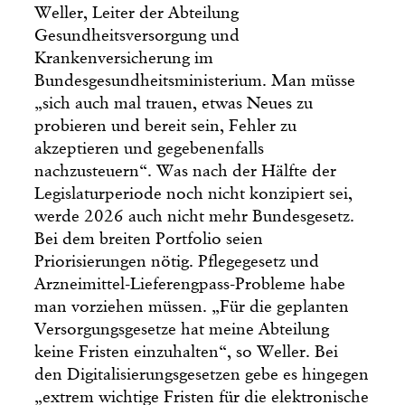
Weller, Leiter der Abteilung
Gesundheitsversorgung und
Krankenversicherung im
Bundesgesundheitsministerium. Man müsse
„sich auch mal trauen, etwas Neues zu
probieren und bereit sein, Fehler zu
akzeptieren und gegebenenfalls
nachzusteuern“. Was nach der Hälfte der
Legislaturperiode noch nicht konzipiert sei,
werde 2026 auch nicht mehr Bundesgesetz.
Bei dem breiten Portfolio seien
Priorisierungen nötig. Pflegegesetz und
Arzneimittel-Lieferengpass-Probleme habe
man vorziehen müssen. „Für die geplanten
Versorgungsgesetze hat meine Abteilung
keine Fristen einzuhalten“, so Weller. Bei
den Digitalisierungsgesetzen gebe es hingegen
„extrem wichtige Fristen für die elektronische