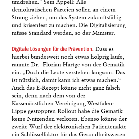
umdrehen.“ Sein Appell: Alle
demokratischen Parteien sollen an einem
Strang ziehen, um das System zukunftsfähig
und krisenfest zu machen. Die Digitalisierung
müsse Standard werden, so der Minister.
Digitale Lösungen für die Prävention.
Dass es
hierbei bundesweit noch etwas holprig laufe,
räumte Dr. Florian Hartge von der Gematik
ein. „Doch die Leute verstehen langsam: Das
ist nützlich, damit kann ich etwas machen.“
Auch das E-Rezept könne nicht ganz falsch
sein, denn nach dem von der
Kassenärztlichen Vereinigung Westfalen-
Lippe gestoppten Rollout habe die Gematik
keine Nutzenden verloren. Ebenso könne der
zweite Wurf der elektronischen Patientenakte
ein Schlüsselfaktor für das Gesundheitswesen