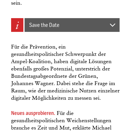
sein.
Save the Date
Für die Prävention, ein
gesundheitspolitischer Schwerpunkt der
Ampel-Koa­lition, haben digitale Lösungen
ebenfalls großes Potenzial, unterstrich der
Bundestagsabgeordnete der Grünen,
Johannes Wagner. Dabei stehe die Frage im
Raum, wie der medizinische Nutzen einzelner
digitaler Möglichkeiten zu messen sei.
Neues ausprobieren.
Für die
gesundheitspolitischen Weichenstellungen
brauche es Zeit und Mut, erklärte Michael