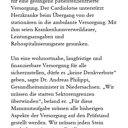
für eine gelungene patientenzentrierte
Versorgung. Der Cardiolotse unterstützt
Herzkranke beim Übergang von der
stationären in die ambulante Versorgung. Mit
ihm seien Kranken­hausverweildauer,
Leistungsausgaben und
Rehospitalisierungsrate gesunken.
Um eine wohnortnahe, langfristige und
finanzierbare Versorgung für alle
sicherzustellen, dürfe es „keine Denkverbote“
geben, sagte Dr. Andreas Philippi,
Gesundheitsminister in Niedersachsen. „Wir
müssen die starren Sektorengrenzen
überwinden“, befand er. „Für diese
Mammutaufgabe müssen alle bisherigen
Aspekte der Versorgung auf den Prüfstand
gestellt werden. Wir müssen jeden Stein