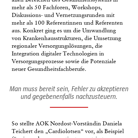
mehr als 50 Fachforen, Workshops,
Diskussions- und Vernetzungsrunden mit
mehr als 100 Referentinnen und Referenten
aus. Konkret ging es um die Umwandlung
von Krankenhausstrukturen, die Umsetzung
regionaler Versorgungslösungen, die
Integration digitaler Technologien in
Versorgungsprozesse sowie die Potenziale
neuer Gesundheitsfachberufe.
Man muss bereit sein, Fehler zu akzeptieren
und gegebenenfalls nachzusteuern.
So stellte AOK Nordost-Vorständin Daniela
Teichert den „Cardiolotsen“ vor, als Beispiel