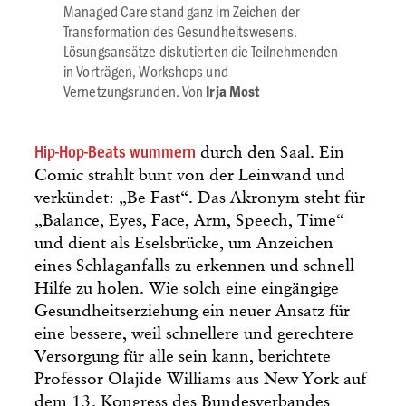
Managed Care stand ganz im Zeichen der
Transformation des Gesundheitswesens.
Lösungsansätze diskutierten die Teilnehmenden
in Vorträgen, Workshops und
Vernetzungsrunden. Von
Irja Most
Hip-Hop-Beats wummern
durch den Saal. Ein
Comic strahlt bunt von der Leinwand und
verkündet: „Be Fast“. Das Akronym steht für
„Balance, Eyes, Face, Arm, Speech, Time“
und dient als Eselsbrücke, um Anzeichen
eines Schlaganfalls zu erkennen und schnell
Hilfe zu holen. Wie solch eine eingängige
Gesundheitserziehung ein neuer Ansatz für
eine bessere, weil schnellere und gerechtere
Versorgung für alle sein kann, berichtete
Professor Olajide Williams aus New York auf
dem 13. Kongress des Bundesverbandes