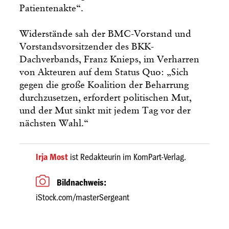
Patientenakte“.
Widerstände sah der BMC-Vorstand und
Vorstandsvorsitzender des BKK-
Dachverbands, Franz Knieps, im Verharren
von Akteuren auf dem Status Quo: „Sich
gegen die große Koalition der Beharrung
durchzusetzen, erfordert politischen Mut,
und der Mut sinkt mit jedem Tag vor der
nächsten Wahl.“
Irja Most
ist Redakteurin im KomPart-Verlag.
Bildnachweis:
iStock.com/masterSergeant