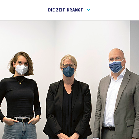
DIE ZEIT DRÄNGT