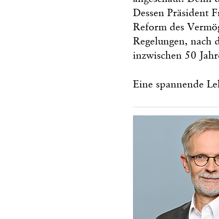
Dessen Präsident F
Reform des Vermögen
Regelungen, nach d
inzwischen 50 Jahre
Eine spannende Le