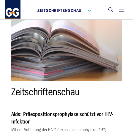
ZEITSCHRIFTENSCHAU
Zeitschriftenschau
Aids: Präexpositionsprophylaxe schützt vor HIV-
Infektion
Mit der Einführung der HIV-Präexpositionsprophylaxe (PrEP,