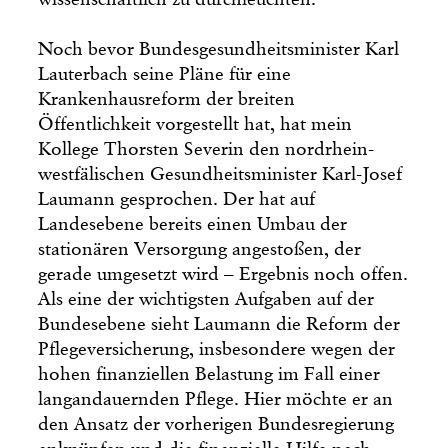
Noch bevor Bundesgesundheitsminister Karl
Lauterbach seine Pläne für eine
Krankenhausreform der breiten
Öffentlichkeit vorgestellt hat, hat mein
Kollege Thorsten Severin den nordrhein-
westfälischen Gesundheitsminister Karl-Josef
Laumann gesprochen. Der hat auf
Landesebene bereits einen Umbau der
stationären Versorgung angestoßen, der
gerade umgesetzt wird – Ergebnis noch offen.
Als eine der wichtigsten Aufgaben auf der
Bundes­ebene sieht Laumann die Reform der
Pflegeversicherung, insbesondere wegen der
hohen finanziellen Belastung im Fall einer
langandauernden Pflege. Hier möchte er an
den Ansatz der vorherigen Bundesregierung