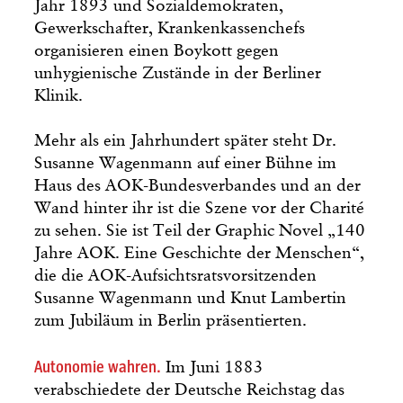
Jahr 1893 und Sozialdemokraten,
Gewerkschafter, Krankenkassenchefs
organisieren einen Boykott gegen
unhygienische Zustände in der Berliner
Klinik.
Mehr als ein Jahrhundert später steht Dr.
Susanne Wagenmann auf einer Bühne im
Haus des AOK-Bundesverbandes und an der
Wand hinter ihr ist die Szene vor der Charité
zu sehen. Sie ist Teil der Graphic Novel „140
Jahre AOK. Eine Geschichte der Menschen“,
die die AOK-Aufsichtsratsvorsitzenden
Susanne Wagenmann und Knut Lambertin
zum Jubiläum in Berlin präsentierten.
Autonomie wahren.
Im Juni 1883
verabschiedete der Deutsche Reichstag das