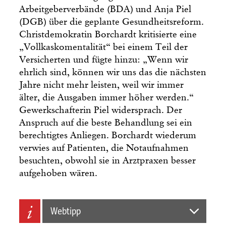
Arbeitgeberverbände (BDA) und Anja Piel
(DGB) über die geplante Gesundheitsreform.
Christdemokratin Borchardt kritisierte eine
„Vollkaskomentalität“ bei einem Teil der
Versicherten und fügte hinzu: „Wenn wir
ehrlich sind, können wir uns das die nächsten
Jahre nicht mehr leisten, weil wir immer
älter, die Ausgaben immer höher werden.“
Gewerkschafterin Piel widersprach. Der
Anspruch auf die beste Behandlung sei ein
berechtigtes Anliegen. Borchardt wiederum
verwies auf Patienten, die Notaufnahmen
besuchten, obwohl sie in Arztpraxen besser
aufgehoben wären.
Webtipp