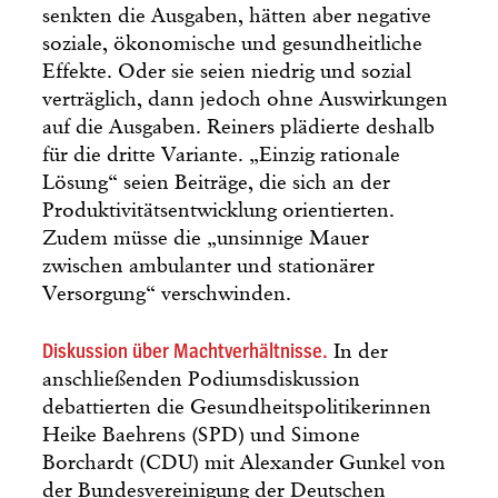
senkten die Ausgaben, hätten aber negative
soziale, ökonomische und gesundheitliche
Effekte. Oder sie seien niedrig und sozial
verträglich, dann jedoch ohne Auswirkungen
auf die Ausgaben. Reiners plädierte deshalb
für die dritte Variante. „Einzig rationale
Lösung“ seien Beiträge, die sich an der
Produktivitätsentwicklung orientierten.
Zudem müsse die „unsinnige Mauer
zwischen ambulanter und stationärer
Versorgung“ verschwinden.
Diskussion über Machtverhältnisse.
In der
anschließenden Podiumsdiskussion
debattierten die Gesundheitspolitikerinnen
Heike Baehrens (SPD) und Simone
Borchardt (CDU) mit Alexander Gunkel von
der Bundesvereinigung der Deutschen