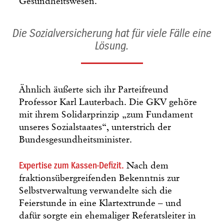
Gesundheitswesen.“
Die Sozialversicherung hat für viele Fälle eine
Lösung.
Ähnlich äußerte sich ihr Parteifreund
Professor Karl Lauterbach. Die GKV gehöre
mit ihrem Solidarprinzip „zum Fundament
unseres Sozialstaates“, unterstrich der
Bundesgesundheitsminister.
Expertise zum Kassen-Defizit.
Nach dem
fraktionsübergreifenden Bekenntnis zur
Selbstverwaltung verwandelte sich die
Feierstunde in eine Klartextrunde – und
dafür sorgte ein ehemaliger Referatsleiter in