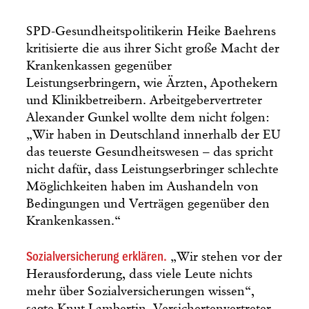
SPD-Gesundheitspolitikerin Heike Baehrens
kritisierte die aus ihrer Sicht große Macht der
Krankenkassen gegenüber
Leistungserbringern, wie Ärzten, Apothekern
und Klinikbetreibern. Arbeitgebervertreter
Alexander Gunkel wollte dem nicht folgen:
„Wir haben in Deutschland innerhalb der EU
das teuerste Gesundheitswesen – das spricht
nicht dafür, dass Leistungserbringer schlechte
Möglichkeiten haben im Aushandeln von
Bedingungen und Verträgen gegenüber den
Krankenkassen.“
Sozialversicherung erklären.
„Wir stehen vor der
Herausforderung, dass viele Leute nichts
mehr über Sozialversicherungen wissen“,
sagte Knut Lambertin, Versichertenvertreter