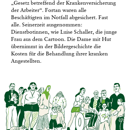
„Gesetz betreffend der Krankenversicherung
der Arbeiter“. Fortan waren alle
Beschäftigten im Notfall abgesichert. Fast
alle. Seinerzeit ausgenommen:
Dienstbotinnen, wie Luise Schaller, die junge
Frau aus dem Cartoon. Die Dame mit Hut
übernimmt in der Bildergeschichte die
Kosten für die Behandlung ihrer kranken
Angestellten.