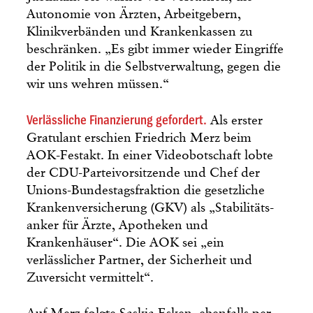
Autonomie von Ärzten, Arbeitgebern,
Klinikverbänden und Krankenkassen zu
beschränken. „Es gibt immer wieder Eingriffe
der Politik in die Selbstverwaltung, gegen die
wir uns wehren müssen.“
Verlässliche Finanzierung gefordert.
Als erster
Gratulant erschien Friedrich Merz beim
AOK-Festakt. In einer Videobotschaft lobte
der CDU-Parteivorsitzende und Chef der
Unions-Bundestagsfraktion die gesetzliche
Krankenversicherung (GKV) als „Stabilitäts­
anker für Ärzte, Apotheken und
Krankenhäuser“. Die AOK sei „ein
verlässlicher Partner, der Sicherheit und
Zuversicht vermittelt“.