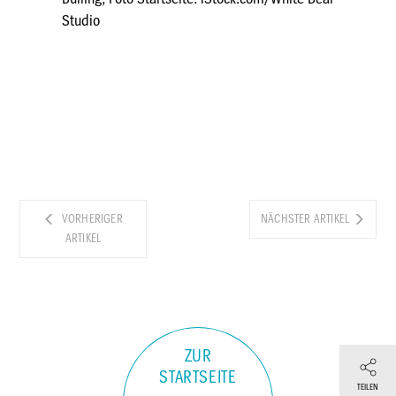
Studio
VORHERIGER
NÄCHSTER ARTIKEL
ARTIKEL
ZUR
STARTSEITE
TEILEN