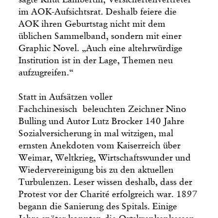
im AOK-Aufsichtsrat. Deshalb feiere die
AOK ihren Geburtstag nicht mit dem
üblichen Sammelband, sondern mit einer
Graphic Novel. „Auch eine altehrwürdige
Institution ist in der Lage, Themen neu
aufzugreifen.“
Statt in Aufsätzen voller
Fachchinesisch beleuchten Zeichner Nino
Bulling und Autor Lutz Brocker 140 Jahre
Sozialversicherung in mal witzigen, mal
ernsten Anekdoten vom Kaiserreich über
Weimar, Weltkrieg, Wirtschaftswunder und
Wiedervereinigung bis zu den aktuellen
Turbulenzen. Leser wissen deshalb, dass der
Protest vor der Charité erfolgreich war. 1897
begann die Sanierung des Spitals. Einige