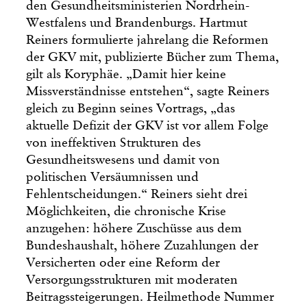
den Gesundheitsministerien Nordrhein-
Westfalens und Brandenburgs. Hartmut
Reiners formulierte jahrelang die Reformen
der GKV mit, publizierte Bücher zum Thema,
gilt als Koryphäe. „Damit hier keine
Missverständnisse entstehen“, sagte Reiners
gleich zu Beginn seines Vortrags, „das
aktuelle Defizit der GKV ist vor allem Folge
von ineffektiven Strukturen des
Gesundheitswesens und damit von
politischen Versäumnissen und
Fehlentscheidungen.“ Reiners sieht drei
Möglichkeiten, die chronische Krise
anzugehen: höhere Zuschüsse aus dem
Bundeshaushalt, höhere Zuzahlungen der
Versicherten oder eine Reform der
Versorgungsstrukturen mit moderaten
Beitragssteigerungen. Heilmethode Nummer