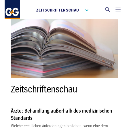
ZEITSCHRIFTENSCHAU
Zeitschriftenschau
Ärzte: Behandlung außerhalb des medizinischen
Standards
Welche rechtlichen Anforderungen bestehen, wenn eine dem