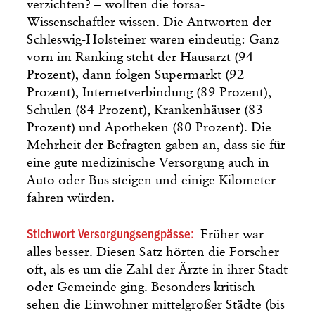
verzichten? – wollten die forsa-
Wissenschaftler wissen. Die Antworten der
Schleswig-Holsteiner waren eindeutig: Ganz
vorn im Ranking steht der Hausarzt (94
Prozent), dann folgen Supermarkt (92
Prozent), Internetverbindung (89 Prozent),
Schulen (84 Prozent), Krankenhäuser (83
Prozent) und Apotheken (80 Prozent). Die
Mehrheit der Befragten gaben an, dass sie für
eine gute medizinische Versorgung auch in
Auto oder Bus steigen und einige Kilometer
fahren würden.
Stichwort Versorgungsengpässe:
Früher war
alles besser. Diesen Satz hörten die Forscher
oft, als es um die Zahl der Ärzte in ihrer Stadt
oder Gemeinde ging. Besonders kritisch
sehen die Einwohner mittelgroßer Städte (bis