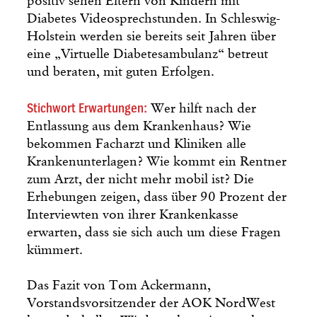
positiv sehen Eltern von Kindern mit
Diabetes Videosprechstunden. In Schleswig-
Holstein werden sie bereits seit Jahren über
eine „Virtuelle Diabetesambulanz“ betreut
und beraten, mit guten Erfolgen.
Stichwort Erwartungen:
Wer hilft nach der
Entlassung aus dem Krankenhaus? Wie
bekommen Facharzt und Kliniken alle
Krankenunterlagen? Wie kommt ein Rentner
zum Arzt, der nicht mehr mobil ist? Die
Erhebungen zeigen, dass über 90 Prozent der
Interviewten von ihrer Krankenkasse
erwarten, dass sie sich auch um diese Fragen
kümmert.
Das Fazit von Tom Ackermann,
Vorstandsvorsitzender der AOK NordWest