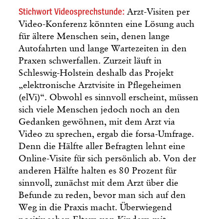
Stichwort Videosprechstunde:
Arzt-Visiten per
Video-Konferenz könnten eine Lösung auch
für ältere Menschen sein, denen lange
Autofahrten und lange Wartezeiten in den
Praxen schwerfallen. Zurzeit läuft in
Schleswig-Holstein deshalb das Projekt
„elektronische Arztvisite in Pflegeheimen
(elVi)“. Obwohl es sinnvoll erscheint, müssen
sich viele Menschen jedoch noch an den
Gedanken gewöhnen, mit dem Arzt via
Video zu sprechen, ergab die forsa-Umfrage.
Denn die Hälfte aller Befragten lehnt eine
Online-Visite für sich persönlich ab. Von der
anderen Hälfte halten es 80 Prozent für
sinnvoll, zunächst mit dem Arzt über die
Befunde zu reden, bevor man sich auf den
Weg in die Praxis macht. Überwiegend