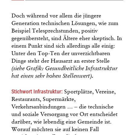
Doch während vor allem die jüngere
Generation technischen Lösungen, wie zum
Beispiel Telesprechstunden, positiv
gegenübersteht, sind Ältere eher skeptisch. In
einem Punkt sind sich allerdings alle einig:
Unter den Top-Ten der unverzichtbaren
Dinge steht der Hausarzt an erster Stelle
(siehe Grafik: Gesundheitliche Infrastruktur
hat einen sehr hohen Stellenwert).
Stichwort Infrastruktur:
Sportplätze, Vereine,
Restaurants, Supermärkte,
Verkehrsanbindungen … – die technische
und soziale Versorgung vor Ort entscheidet
darüber, wie lebendig eine Gemeinde ist.
Worauf möchten sie auf keinen Fall