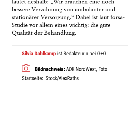
lautet deshalb: „Wir brauchen eine noch
bessere Verzahnung von ambulanter und
stationärer Versorgung.“ Dabei ist laut forsa-
Studie vor allem eines wichtig: die gute
Qualität der Behandlung.
Silvia Dahlkamp
ist Redakteurin bei G+G.
Bildnachweis:
AOK NordWest, Foto
Startseite: iStock/AlexRaths