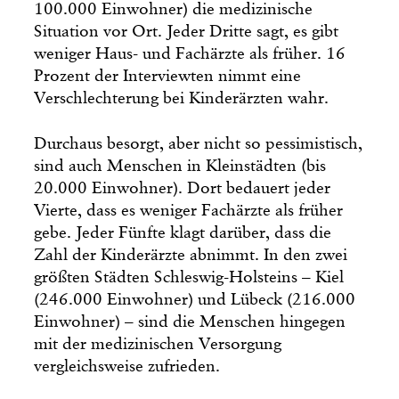
100.000 Einwohner) die medizinische
Situation vor Ort. Jeder Dritte sagt, es gibt
weniger Haus- und Fachärzte als früher. 16
Prozent der Interviewten nimmt eine
Verschlechterung bei Kinderärzten wahr.
Durchaus besorgt, aber nicht so pessimistisch,
sind auch Menschen in Kleinstädten (bis
20.000 Einwohner). Dort bedauert jeder
Vierte, dass es weniger Fachärzte als früher
gebe. Jeder Fünfte klagt darüber, dass die
Zahl der Kinderärzte abnimmt. In den zwei
größten Städten Schleswig-Holsteins – Kiel
(246.000 Einwohner) und Lübeck (216.000
Einwohner) – sind die Menschen hingegen
mit der medizinischen Versorgung
vergleichsweise zufrieden.