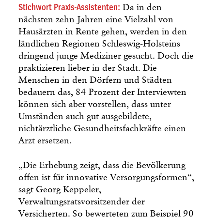
Stichwort Praxis-Assistenten:
Da in den
nächsten zehn Jahren eine Vielzahl von
Hausärzten in Rente gehen, werden in den
ländlichen Regionen Schleswig-Holsteins
dringend junge Mediziner gesucht. Doch die
praktizieren lieber in der Stadt. Die
Menschen in den Dörfern und Städten
bedauern das, 84 Prozent der Interviewten
können sich aber vorstellen, dass unter
Umständen auch gut ausgebildete,
nichtärztliche Gesundheitsfachkräfte einen
Arzt ersetzen.
„Die Erhebung zeigt, dass die Bevölkerung
offen ist für innovative Versorgungsformen“,
sagt Georg Keppeler,
Verwaltungsratsvorsitzender der
Versicherten. So bewerteten zum Beispiel 90