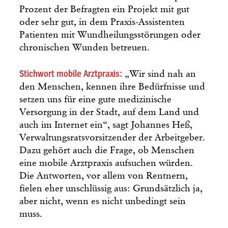
Prozent der Befragten ein Projekt mit gut
oder sehr gut, in dem Praxis-Assistenten
Patienten mit Wundheilungsstörungen oder
chronischen Wunden betreuen.
Stichwort mobile Arztpraxis:
„Wir sind nah an
den Menschen, kennen ihre Bedürfnisse und
setzen uns für eine gute medizinische
Versorgung in der Stadt, auf dem Land und
auch im Internet ein“, sagt Johannes Heß,
Verwaltungsratsvorsitzender der Arbeitgeber.
Dazu gehört auch die Frage, ob Menschen
eine mobile Arztpraxis aufsuchen würden.
Die Antworten, vor allem von Rentnern,
fielen eher unschlüssig aus: Grundsätzlich ja,
aber nicht, wenn es nicht unbedingt sein
muss.