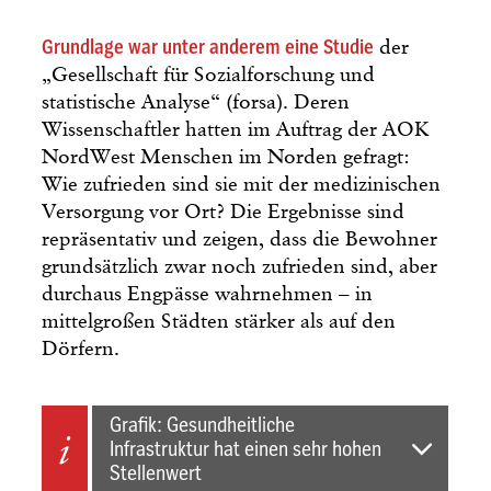
Grundlage war unter anderem eine Studie
der
„Gesellschaft für Sozialforschung und
statistische Analyse“ (forsa). Deren
Wissenschaftler hatten im Auftrag der AOK
NordWest Menschen im Norden gefragt:
Wie zufrieden sind sie mit der medizinischen
Versorgung vor Ort? Die Ergebnisse sind
repräsentativ und zeigen, dass die Bewohner
grundsätzlich zwar noch zufrieden sind, aber
durchaus Engpässe wahrnehmen – in
mittelgroßen Städten stärker als auf den
Dörfern.
Grafik: Gesundheitliche
Infrastruktur hat einen sehr hohen
Stellenwert