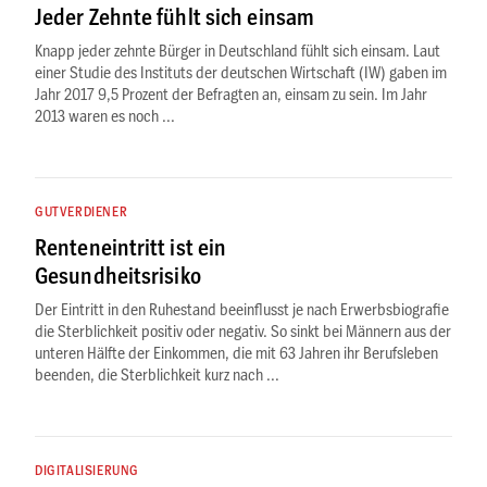
Jeder Zehnte fühlt sich einsam
Knapp jeder zehnte Bürger in Deutschland fühlt sich einsam. Laut
einer Studie des Instituts der deutschen Wirtschaft (IW) gaben im
Jahr 2017 9,5 Prozent der Befragten an, einsam zu sein. Im Jahr
2013 waren es noch ...
GUTVERDIENER
Renteneintritt ist ein
Gesundheitsrisiko
Der Eintritt in den Ruhestand beeinflusst je nach Erwerbsbiografie
die Sterblichkeit positiv oder negativ. So sinkt bei Männern aus der
unteren Hälfte der Einkommen, die mit 63 Jahren ihr Berufsleben
beenden, die Sterblichkeit kurz nach ...
DIGITALISIERUNG