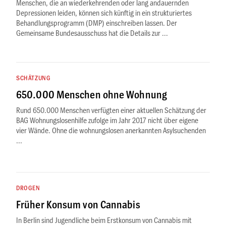
Menschen, die an wiederkehrenden oder lang andauernden
Depressionen leiden, können sich künftig in ein strukturiertes
Behandlungsprogramm (DMP) einschreiben lassen. Der
Gemeinsame Bundesausschuss hat die Details zur ...
SCHÄTZUNG
650.000 Menschen ohne Wohnung
Rund 650.000 Menschen verfügten einer aktuellen Schätzung der
BAG Wohnungslosenhilfe zufolge im Jahr 2017 nicht über eigene
vier Wände. Ohne die wohnungslosen anerkannten Asylsuchenden
...
DROGEN
Früher Konsum von Cannabis
In Berlin sind Jugendliche beim Erstkonsum von Cannabis mit