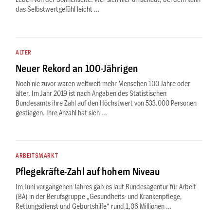
das Selbstwertgefühl leicht ...
ALTER
Neuer Rekord an 100-Jährigen
Noch nie zuvor waren weltweit mehr Menschen 100 Jahre oder
älter. Im Jahr 2019 ist nach Angaben des Statistischen
Bundesamts ihre Zahl auf den Höchstwert von 533.000 Personen
gestiegen. Ihre Anzahl hat sich ...
ARBEITSMARKT
Pflegekräfte-Zahl auf hohem Niveau
Im Juni vergangenen Jahres gab es laut Bundesagentur für Arbeit
(BA) in der Berufsgruppe „Gesundheits- und Krankenpflege,
Rettungsdienst und Geburtshilfe“ rund 1,06 Millionen ...