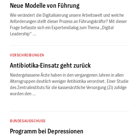
Neue Modelle von Führung
Wie verändert die Digitalisierung unsere Arbeitswelt und welche
Anforderungen stellt dieser Prozess an Führungskräfte? Mit dieser
Frage befasste sich ein Expertendialog zum Thema „Digital
Leadership“ ...
VERSCHREIBUNGEN
Antibiotika-Einsatz geht zurück
Niedergelassene Ärzte haben in den vergangenen Jahren in allen
Altersgruppen deutlich weniger Antibiotika verordnet. Einer Studie
des Zentralinstituts für die kassenärztliche Versorgung (Zi) zufolge
wurden den ...
BUNDESAUSSCHUSS
Programm bei Depressionen