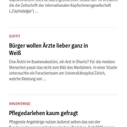
die die Zeitschrift der internationalen Kopfschmerzgesellschaft
(„Cephalalgia“) ...
OUTFIT
Bürger wollen Ärzte lieber ganz in
Weiß
Eine Ärztin im Business­kostüm, ein Arzt in Shorts? Für die meisten
Menschen passt das nicht zum Bild des Mediziners. In einer Studie
untersuchte ein Forscherteam am Universitätsspital Zürich,
welche Kleidung von ...
ANGEHÖRIGE
Pflegedarlehen kaum gefragt
Pflegende Angehörige nutzen äußerst selten das von der