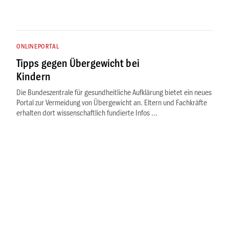
ONLINEPORTAL
Tipps gegen Übergewicht bei
Kindern
Die Bundeszentrale für gesundheitliche Aufklärung bietet ein neues
Portal zur Vermeidung von Übergewicht an. Eltern und Fachkräfte
erhalten dort wissenschaftlich fundierte Infos ...