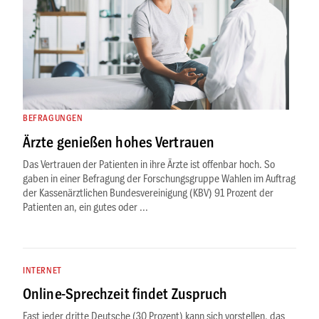
BEFRAGUNGEN
Ärzte genießen hohes Vertrauen
Das Vertrauen der Patienten in ihre Ärzte ist offenbar hoch. So
gaben in einer Befragung der Forschungsgruppe Wahlen im Auftrag
der Kassenärztlichen Bundesvereinigung (KBV) 91 Prozent der
Patienten an, ein gutes oder ...
INTERNET
Online-Sprechzeit findet Zuspruch
Fast jeder dritte Deutsche (30 Prozent) kann sich vorstellen, das