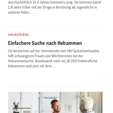
durchschnittlich 14,6 Jahren besonders jung. Sie kommen damit
1,8 Jahre früher mit der Droge in Berührung als Jugendliche in
anderen Teilen ...
ONLINEPORTAL
Einfachere Suche nach Hebammen
Ein Verzeichnis auf der Internetseite des GKV-Spitzenverbandes
hilft schwangeren Frauen und Wöchnerinnen bei der
Hebammensuche. Bundesweit mehr als 18.000 freiberufliche
Hebammen sind dort mit ihrer ...