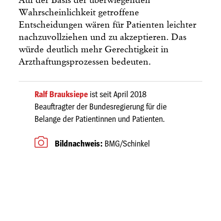
Auf der Basis der überwiegenden
Wahrscheinlichkeit getroffene
Entscheidungen wären für Patienten leichter
nachzuvollziehen und zu akzeptieren. Das
würde deutlich mehr Gerechtigkeit in
Arzthaftungsprozessen bedeuten.
Ralf Brauksiepe
ist seit April 2018
Beauftragter der Bundesregierung für die
Belange der Patientinnen und Patienten.
Bildnachweis:
BMG/Schinkel