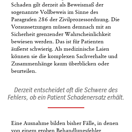
Schaden gilt derzeit als Beweismaß der
sogenannte Vollbeweis im Sinne des
Paragrafen 286 der Zivilprozessordnung. Die
Voraussetzungen müssen demnach mit an
Sicherheit grenzender Wahrscheinlichkeit
bewiesen werden. Das ist für Patienten
äußerst schwierig. Als medizinische Laien
können sie die komplexen Sachverhalte und
Zusammenhänge kaum überblicken oder
beurteilen.
Derzeit entscheidet oft die Schwere des
Fehlers, ob ein Patient Schadenersatz erhält.
Eine Ausnahme bilden bisher Fälle, in denen
von einem groben Behandlungsfehler