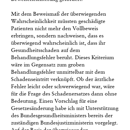
Mit dem Beweismaß der überwiegenden
Wahrscheinlichkeit müssten geschädigte
Patienten nicht mehr den Vollbeweis
erbringen, sondern nachweisen, dass es
überwiegend wahrscheinlich ist, dass ihr
Gesundheitsschaden auf dem
Behandlungsfehler beruht. Dieses Kriterium
wäre im Gegensatz zum groben
Behandlungsfehler unmittelbar mit dem
Schadenseintritt verknüpft. Ob der ärztliche
Fehler leicht oder schwerwiegend war, wäre
für die Frage des Schadenersatzes dann ohne
Bedeutung. Einen Vorschlag für eine
Gesetzesänderung habe ich mit Unterstützung
des Bundesgesundheitsministers bereits der
zuständigen Bundesjustizministerin vorgelegt.