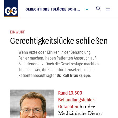
GERECHTIGKEITSLÜCKE SCHLIESSEN
EINWURF
Gerechtigkeitslücke schließen
Wenn Ärzte oder Kliniken in der Behandlung
Fehler machen, haben Patienten Anspruch auf
Schadenersatz. Doch die Gesetzeslage macht es
ihnen schwer, ihr Recht durchzusetzen, meint
Patientenbeauftragter
Dr. Ralf Brauksiepe
.
Rund 13.500
Behandlungsfehler-
Gutachten
hat der
Medizinische Dienst