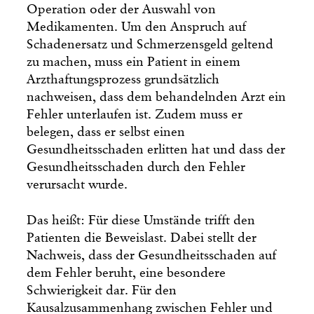
Operation oder der Auswahl von
Medikamenten. Um den Anspruch auf
Schadenersatz und Schmerzensgeld geltend
zu machen, muss ein Patient in einem
Arzthaftungsprozess grundsätzlich
nachweisen, dass dem behandelnden Arzt ein
Fehler unterlaufen ist. Zudem muss er
belegen, dass er selbst einen
Gesundheitsschaden erlitten hat und dass der
Gesundheitsschaden durch den Fehler
verursacht wurde.
Das heißt: Für diese Umstände trifft den
Patienten die Beweislast. Dabei stellt der
Nachweis, dass der Gesundheitsschaden auf
dem Fehler beruht, eine besondere
Schwierigkeit dar. Für den
Kausalzusammenhang zwischen Fehler und