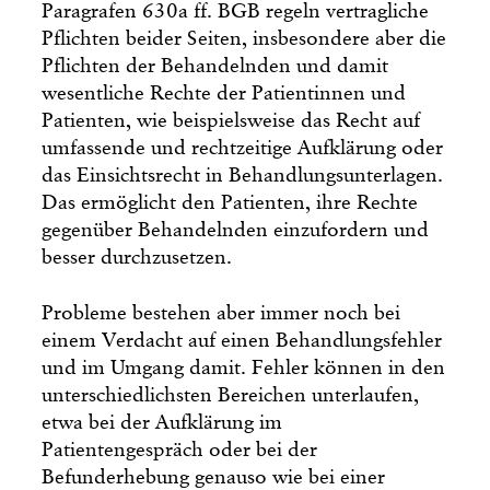
Paragrafen 630a ff. BGB regeln vertragliche
Pflichten beider Seiten, insbesondere aber die
Pflichten der Behandelnden und damit
wesentliche Rechte der Patientinnen und
Patienten, wie beispielsweise das Recht auf
umfassende und rechtzeitige Aufklärung oder
das Einsichtsrecht in Behandlungsunterlagen.
Das ermöglicht den Patienten, ihre Rechte
gegenüber Behandelnden einzufordern und
besser durchzusetzen.
Probleme bestehen aber immer noch bei
einem Verdacht auf einen Behandlungsfehler
und im Umgang damit. Fehler können in den
unterschiedlichsten Bereichen unterlaufen,
etwa bei der Aufklärung im
Patientengespräch oder bei der
Befunderhebung genauso wie bei einer