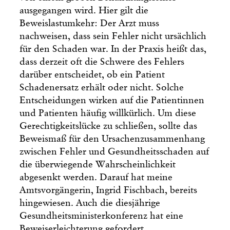
ausgegangen wird. Hier gilt die
Beweislastumkehr: Der Arzt muss
nachweisen, dass sein Fehler nicht ursächlich
für den Schaden war. In der Praxis heißt das,
dass derzeit oft die Schwere des Fehlers
darüber entscheidet, ob ein Patient
Schadenersatz erhält oder nicht. Solche
Entscheidungen wirken auf die Patientinnen
und Patienten häufig willkürlich. Um diese
Gerechtigkeitslücke zu schließen, sollte das
Beweismaß für den Ursachenzusammenhang
zwischen Fehler und Gesundheitsschaden auf
die überwiegende Wahrscheinlichkeit
abgesenkt werden. Darauf hat meine
Amtsvorgängerin, Ingrid Fischbach, bereits
hingewiesen. Auch die diesjährige
Gesundheitsministerkonferenz hat eine
Beweiserleichterung gefordert.