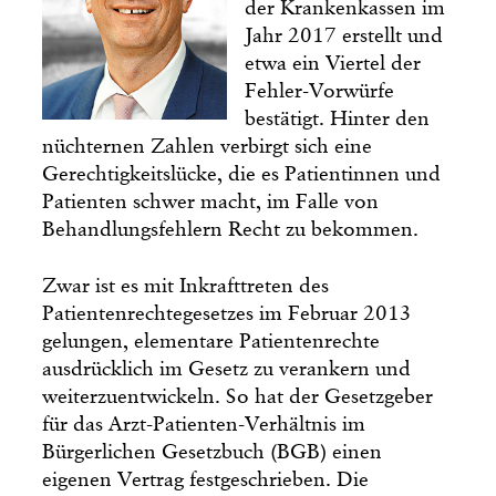
der Krankenkassen im
Jahr 2017 erstellt und
etwa ein Viertel der
Fehler-Vorwürfe
bestätigt. Hinter den
nüchternen Zahlen verbirgt sich eine
Gerechtigkeitslücke, die es Patientinnen und
Patienten schwer macht, im Falle von
Behandlungsfehlern Recht zu bekommen.
Zwar ist es mit Inkrafttreten des
Patientenrechtegesetzes im Februar 2013
gelungen, elementare Patientenrechte
ausdrücklich im Gesetz zu verankern und
weiterzuentwickeln. So hat der Gesetzgeber
für das Arzt-Patienten-Verhältnis im
Bürgerlichen Gesetzbuch (BGB) einen
eigenen Vertrag festgeschrieben. Die