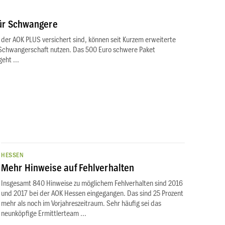
für Schwangere
der AOK PLUS versichert sind, können seit Kurzem erweiterte
r Schwangerschaft nutzen. Das 500 Euro schwere Paket
eht ...
HESSEN
Mehr Hinweise auf Fehlverhalten
Insgesamt 840 Hinweise zu möglichem Fehlverhalten sind 2016
und 2017 bei der AOK Hessen eingegangen. Das sind 25 Prozent
mehr als noch im Vorjahreszeitraum. Sehr häufig sei das
neunköpfige Ermittlerteam ...