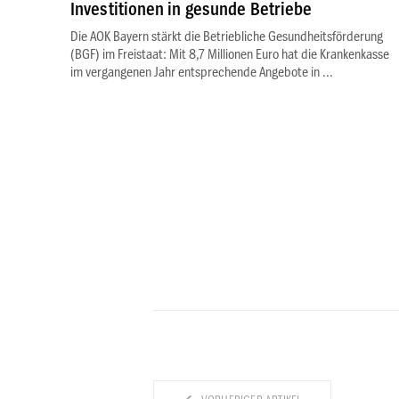
Investitionen in gesunde Betriebe
Die AOK Bayern stärkt die Betriebliche Gesundheitsförderung
(BGF) im Freistaat: Mit 8,7 Millionen Euro hat die Krankenkasse
im vergangenen Jahr entsprechende Angebote in ...