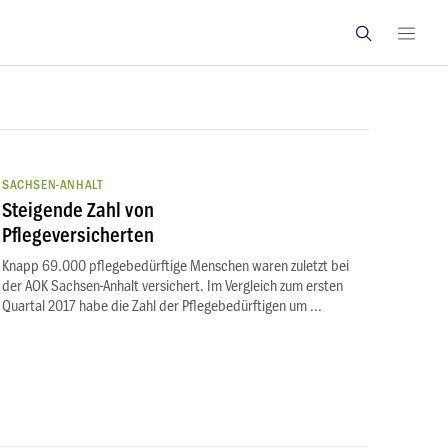
SACHSEN-ANHALT
Steigende Zahl von
Pflegeversicherten
Knapp 69.000 pflegebedürftige Menschen waren zuletzt bei
der AOK Sachsen-Anhalt versichert. Im Vergleich zum ersten
Quartal 2017 habe die Zahl der Pflegebedürftigen um ...