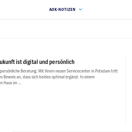
AOK-NOTIZEN
ukunft ist digital und persönlich
 persönliche Beratung: Mit ihrem neuen Servicecenter in Potsdam tritt
n Beweis an, dass sich beides optimal ergänzt. In einem
 Haus im ...