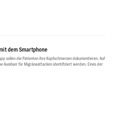
 mit dem Smartphone
pp sollen die Patienten ihre Kopfschmerzen dokumentieren. Auf
he Auslöser für Migräneattacken identifiziert werden. Eines der