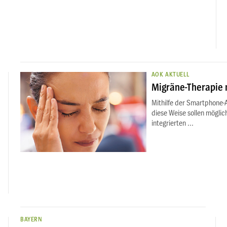
AOK AKTUELL
Migräne-Therapie
Mithilfe der Smartphone-A
diese Weise sollen möglic
integrierten ...
BAYERN