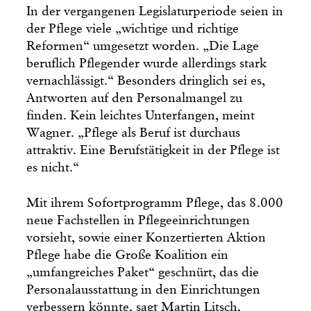
In der vergangenen Legislaturperiode seien in
der Pflege viele „wichtige und richtige
Reformen“ umgesetzt worden. „Die Lage
beruflich Pflegender wurde allerdings stark
vernachlässigt.“ Besonders dringlich sei es,
Antworten auf den Personalmangel zu
finden. Kein leichtes Unterfangen, meint
Wagner. „Pflege als Beruf ist durchaus
attraktiv. Eine Berufstätigkeit in der Pflege ist
es nicht.“
Mit ihrem Sofortprogramm Pflege, das 8.000
neue Fachstellen in Pflegeeinrichtungen
vorsieht, sowie einer Konzertierten Aktion
Pflege habe die Große Koalition ein
„umfangreiches Paket“ geschnürt, das die
Personalausstattung in den Einrichtungen
verbessern könnte, sagt Martin Litsch,