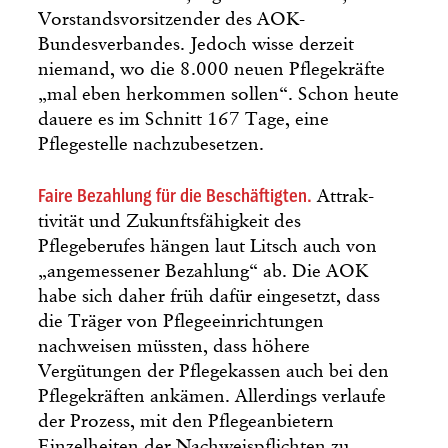
Vorstandsvorsitzender des AOK-
Bundesverbandes. Jedoch wisse derzeit
niemand, wo die 8.000 neuen Pflegekräfte
„mal eben herkommen sollen“. Schon heute
dauere es im Schnitt 167 Tage, eine
Pflegestelle nachzubesetzen.
Faire Bezahlung für die Beschäftigten.
Attrak­
tivität und Zukunftsfähigkeit des
Pflegeberufes hängen laut Litsch auch von
„angemessener Bezahlung“ ab. Die AOK
habe sich daher früh dafür eingesetzt, dass
die Träger von Pflegeeinrichtungen
nachweisen müssten, dass höhere
Vergütungen der Pflegekassen auch bei den
Pflegekräften ankämen. Allerdings verlaufe
der Prozess, mit den Pflegeanbietern
Einzelheiten der Nachweispflichten zu