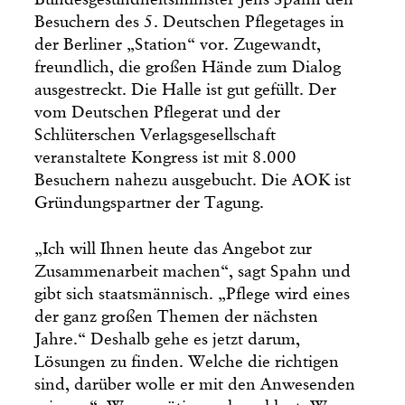
Besuchern des 5. Deutschen Pflegetages in
der Berliner „Station“ vor. Zugewandt,
freundlich, die großen Hände zum Dialog
ausgestreckt. Die Halle ist gut gefüllt. Der
vom Deutschen Pflegerat und der
Schlüterschen Verlagsgesellschaft
veranstaltete Kongress ist mit 8.000
Besuchern nahezu ausgebucht. Die AOK ist
Gründungspartner der Tagung.
„Ich will Ihnen heute das Angebot zur
Zusammenarbeit machen“, sagt Spahn und
gibt sich staatsmännisch. „Pflege wird eines
der ganz großen Themen der nächsten
Jahre.“ Deshalb gehe es jetzt darum,
Lösungen zu finden. Welche die richtigen
sind, darüber wolle er mit den Anwesenden