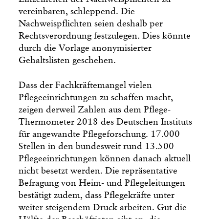
vereinbaren, schleppend. Die
Nachweispflichten seien deshalb per
Rechtsverordnung festzulegen. Dies könnte
durch die Vorlage anonymisierter
Gehaltslisten geschehen.
Dass der Fachkräftemangel vielen
Pflegeeinrichtungen zu schaffen macht,
zeigen derweil Zahlen aus dem Pflege-
Thermometer 2018 des Deutschen Instituts
für angewandte Pflegeforschung. 17.000
Stellen in den bundesweit rund 13.500
Pflegeeinrichtungen können danach aktuell
nicht besetzt werden. Die repräsentative
Befragung von Heim- und Pflegeleitungen
bestätigt zudem, dass Pflegekräfte unter
weiter steigendem Druck arbeiten. Gut die