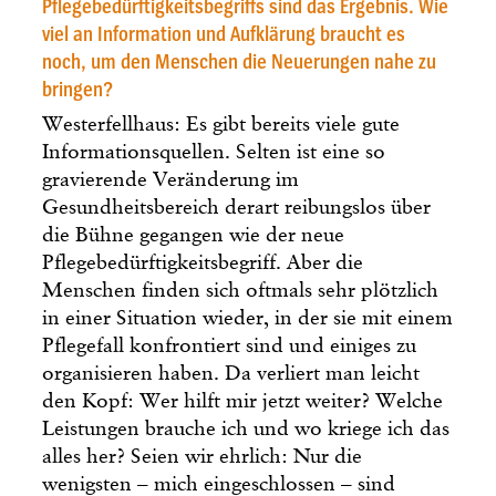
Pflegebedürftigkeitsbegriffs sind das Ergebnis. Wie
viel an Information und Aufklärung braucht es
noch, um den Menschen die Neuerungen nahe zu
bringen?
Westerfellhaus: Es gibt bereits viele gute
Informationsquellen. Selten ist eine so
gravierende Veränderung im
Gesundheitsbereich derart reibungslos über
die Bühne gegangen wie der neue
Pflegebedürftigkeitsbegriff. Aber die
Menschen finden sich oftmals sehr plötzlich
in einer Situation wieder, in der sie mit einem
Pflegefall konfrontiert sind und einiges zu
organisieren haben. Da verliert man leicht
den Kopf: Wer hilft mir jetzt weiter? Welche
Leistungen brauche ich und wo kriege ich das
alles her? Seien wir ehrlich: Nur die
wenigsten – mich eingeschlossen – sind