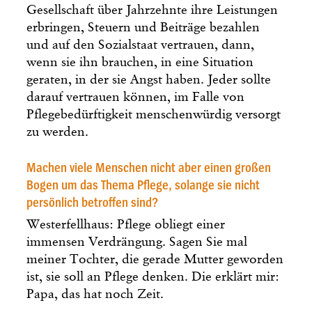
Gesellschaft über Jahrzehnte ihre Leistungen
erbringen, Steuern und Beiträge bezahlen
und auf den Sozialstaat vertrauen, dann,
wenn sie ihn brauchen, in eine Situation
geraten, in der sie Angst haben. Jeder sollte
darauf vertrauen können, im Falle von
Pflegebedürftigkeit menschenwürdig versorgt
zu werden.
Machen viele Menschen nicht aber einen großen
Bogen um das Thema Pflege, solange sie nicht
persönlich betroffen sind?
Westerfellhaus: Pflege obliegt einer
immensen Verdrängung. Sagen Sie mal
meiner Tochter, die gerade Mutter geworden
ist, sie soll an Pflege denken. Die erklärt mir:
Papa, das hat noch Zeit.