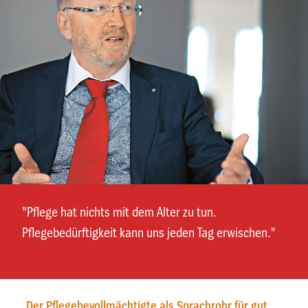
"Pflege hat nichts mit dem Alter zu tun.
Pflegebedürftigkeit kann uns jeden Tag erwischen."
Der Pflegebevollmächtigte als Sprachrohr für gut