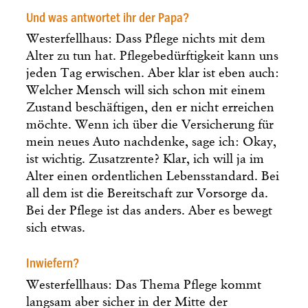
Und was antwortet ihr der Papa?
Westerfellhaus: Dass Pflege nichts mit dem
Alter zu tun hat. Pflegebedürftigkeit kann uns
jeden Tag erwischen. Aber klar ist eben auch:
Welcher Mensch will sich schon mit einem
Zustand beschäftigen, den er nicht erreichen
möchte. Wenn ich über die Versicherung für
mein neues Auto nachdenke, sage ich: Okay,
ist wichtig. Zusatzrente? Klar, ich will ja im
Alter einen ordentlichen Lebensstandard. Bei
all dem ist die Bereitschaft zur Vorsorge da.
Bei der Pflege ist das anders. Aber es bewegt
sich etwas.
Inwiefern?
Westerfellhaus: Das Thema Pflege kommt
langsam aber sicher in der Mitte der