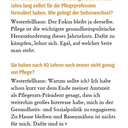
Jahre lang selbst für die Pflegeprofession
formuliert haben. Wie gelingt der Seitenwechsel?
Westerfellhaus: Der Fokus bleibt ja derselbe.
Pflege ist die wichtigste gesundheitspolitische
Herausforderung dieses Jahrzehnts. Dafür zu
kämpfen, lohnt sich. Egal, auf welcher Seite
man steht.
Sie haben nach 40 Jahren noch immer nicht genug
von Pflege?
Westerfellhaus: Warum sollte ich? Ich habe
schon kurz vor dem Ende meiner Amtszeit
als Pflegerats-Präsident gesagt, dass ich
weiterhin großes Interesse habe, mich in der
Gesundheits- und Sozialpolitik zu engagieren.
Zu Hause bleiben und Rasenmähen ist nichts
für mich. Dafür sind in+