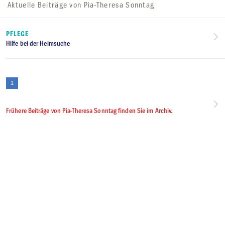
Aktuelle Beiträge von Pia-Theresa Sonntag
PFLEGE
Hilfe bei der Heimsuche
1
Frühere Beiträge von Pia-Theresa Sonntag finden Sie im Archiv.