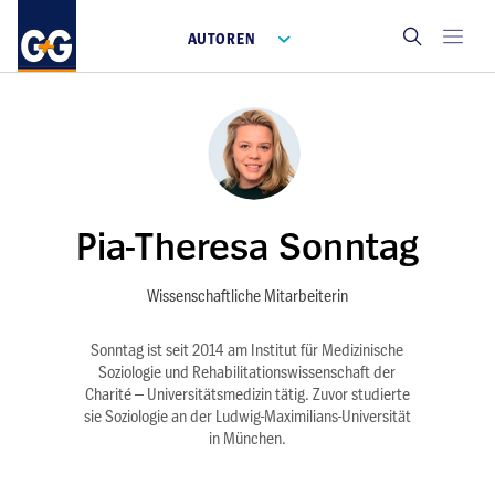
AUTOREN
Pia-Theresa Sonntag
Wissenschaftliche Mitarbeiterin
Sonntag ist seit 2014 am Institut für Medizinische
Soziologie und Rehabilitationswissenschaft der
Charité – Universitätsmedizin tätig. Zuvor studierte
sie Soziologie an der Ludwig-Maximilians-Universität
in München.