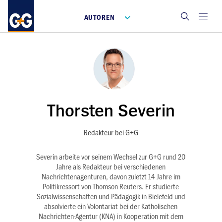
AUTOREN
Thorsten Severin
Redakteur bei G+G
Severin arbeite vor seinem Wechsel zur G+G rund 20
Jahre als Redakteur bei verschiedenen
Nachrichtenagenturen, davon zuletzt 14 Jahre im
Politikressort von Thomson Reuters. Er studierte
Sozialwissenschaften und Pädagogik in Bielefeld und
absolvierte ein Volontariat bei der Katholischen
Nachrichten-Agentur (KNA) in Kooperation mit dem