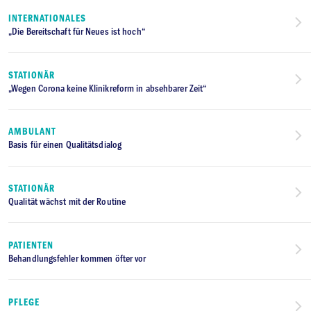
INTERNATIONALES
„Die Bereitschaft für Neues ist hoch“
STATIONÄR
„Wegen Corona keine Klinikreform in absehbarer Zeit“
AMBULANT
Basis für einen Qualitätsdialog
STATIONÄR
Qualität wächst mit der Routine
PATIENTEN
Behandlungsfehler kommen öfter vor
PFLEGE