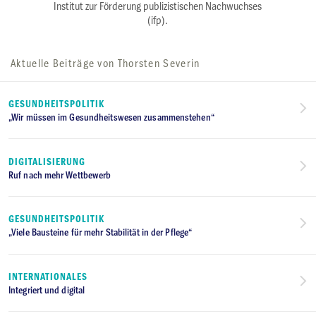
Institut zur Förderung publizistischen Nachwuchses
(ifp).
Aktuelle Beiträge von Thorsten Severin
GESUNDHEITSPOLITIK
„Wir müssen im Gesundheitswesen zusammenstehen“
DIGITALISIERUNG
Ruf nach mehr Wettbewerb
GESUNDHEITSPOLITIK
„Viele Bausteine für mehr Stabilität in der Pflege“
INTERNATIONALES
Integriert und digital